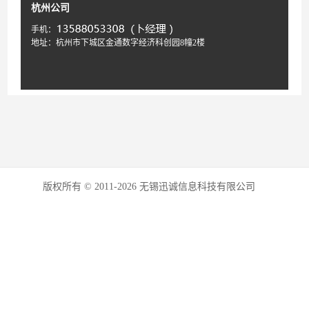
杭州公司
手机：
地址：杭州市下城区金通数字经济科创园8幢2楼
版权所有 © 2011-2026 无锡迅诚信息科技有限公司