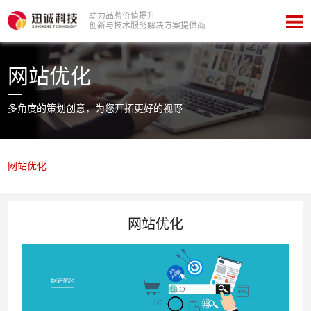
助力品牌价值提升
创新与技术服务解决方案提供商
网站优化
多角度的策划创意，为您开拓更好的视野
网站优化
网站优化