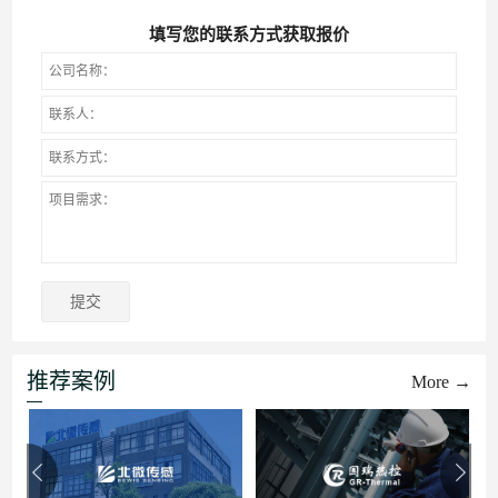
填写您的联系方式获取报价
推荐案例
More →