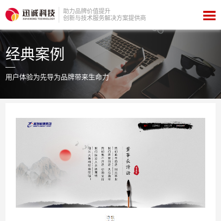
助力品牌价值提升
创新与技术服务解决方案提供商
经典案例
用户体验为先导为品牌带来生命力