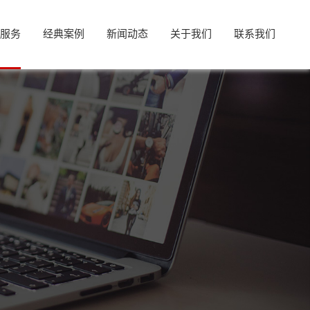
网服务
经典案例
新闻动态
关于我们
联系我们