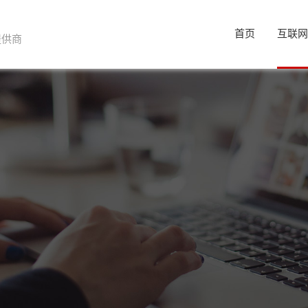
首页
互联
提供商