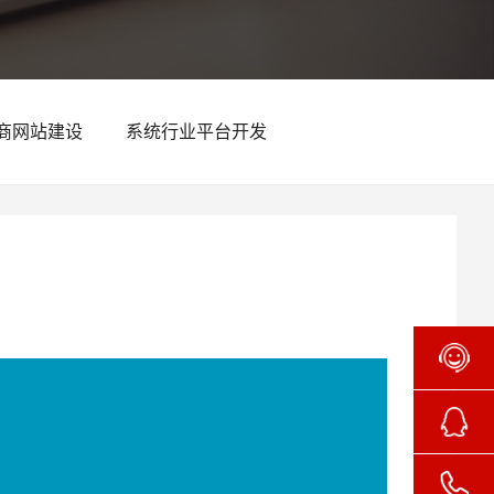
商网站建设
系统行业平台开发