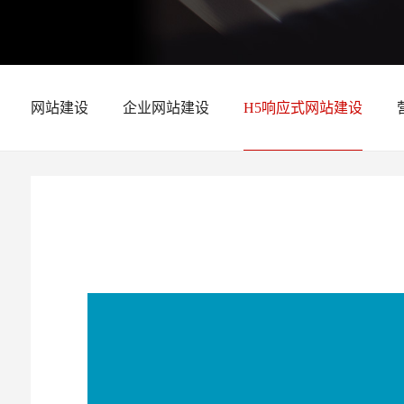
网站建设
企业网站建设
H5响应式网站建设