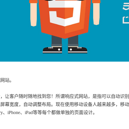
式网站。
验，让客户随时随地找到您！所谓响应式网站，是指可以自动识
幕宽度，自动调整布局。现在使用移动设备人越来越多，移动版的
y、iPhone、iPad等等每个都做单独的页面设计。