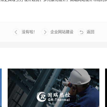
没有啦！
企业网站建设
返回