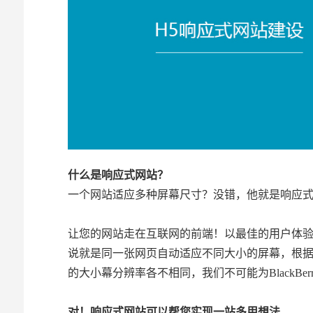
什么是响应式网站？
一个网站适应多种屏幕尺寸？没错，他就是响应
让您的网站走在互联网的前端！以最佳的用户体
说就是同一张网页自动适应不同大小的屏幕，根据屏
的大小幕分辨率各不相同，我们不可能为BlackBerr
对！响应式网站可以帮您实现一站多用想法