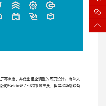
别屏幕宽度、并做出相应调整的网页设计。简单来
Website随之也越来越重要；但是移动端设备