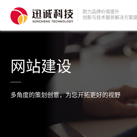
助力品牌价值提升
创新与技术服务解决方案
网站建设
多角度的策划创意，为您开拓更好的视野