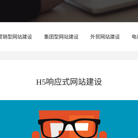
营销型网站建设
集团型网站建设
外贸网站建设
电
H5响应式网站建设